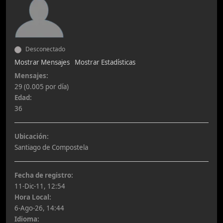
Desconectado
Mostrar Mensajes
Mostrar Estadísticas
Mensajes:
29 (0.005 por día)
Edad:
36
Ubicación:
Santiago de Compostela
Fecha de registro:
11-Dic-11, 12:54
Hora Local:
6-Ago-26, 14:44
Idioma: