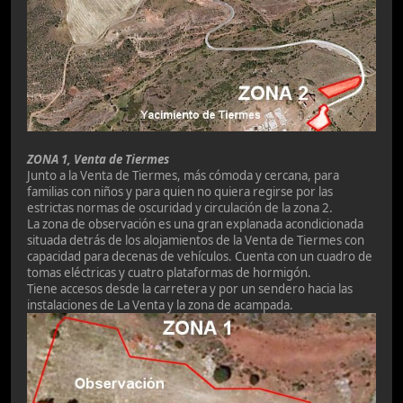
ZONA 1, Venta de Tiermes
Junto a la Venta de Tiermes, más cómoda y cercana, para
familias con niños y para quien no quiera regirse por las
estrictas normas de oscuridad y circulación de la zona 2.
La zona de observación es una gran explanada acondicionada
situada detrás de los alojamientos de la Venta de Tiermes con
capacidad para decenas de vehículos. Cuenta con un cuadro de
tomas eléctricas y cuatro plataformas de hormigón.
Tiene accesos desde la carretera y por un sendero hacia las
instalaciones de La Venta y la zona de acampada.