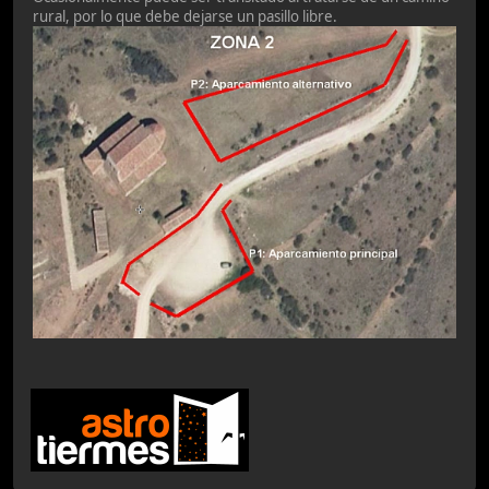
rural, por lo que debe dejarse un pasillo libre.