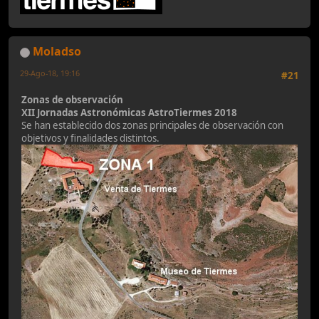
Moladso
29-Ago-18, 19:16
#21
Zonas de observación
XII Jornadas Astronómicas AstroTiermes 2018
Se han establecido dos zonas principales de observación con
objetivos y finalidades distintos.