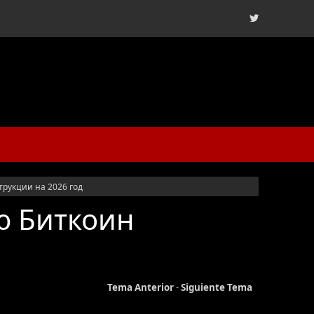
рукции на 2026 год
ю Биткоин
Tema Anterior
-
Siguiente Tema