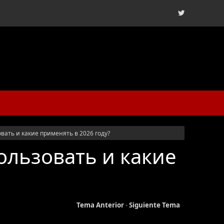
вать и какие применять в 2026 году?
ользовать и какие
Tema Anterior
-
Siguiente Tema