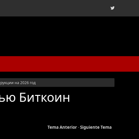
рукции на 2026 год
щью Биткоин
Tema Anterior
-
Siguiente Tema