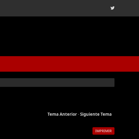
Tema Anterior
-
Siguiente Tema
IMPRIMIR