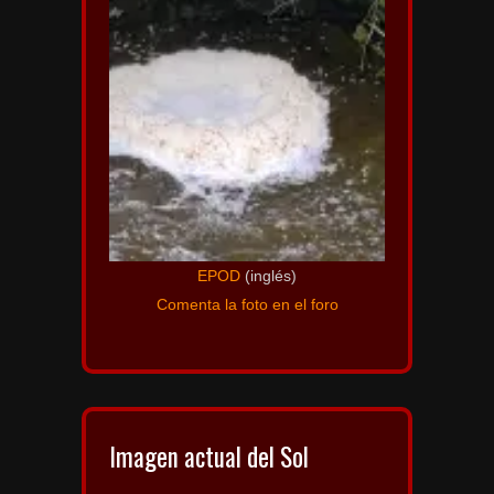
EPOD
(inglés)
Comenta la foto en el foro
Imagen actual del Sol