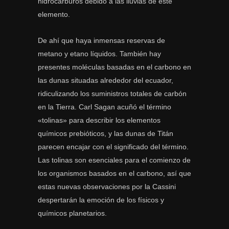
hidrocarburos debido a las lluvias de este
elemento.
De ahí que haya inmensas reservas de
metano y etano líquidos. También hay
presentes moléculas basadas en el carbono en
las dunas situadas alrededor del ecuador,
ridiculizando los suministros totales de carbón
en la Tierra. Carl Sagan acuñó el término
«tolinas» para describir los elementos
químicos prebióticos, y las dunas de Titán
parecen encajar con el significado del término.
Las tolinas son esenciales para el comienzo de
los organismos basados en el carbono, así que
estas nuevas observaciones por la Cassini
despertarán la emoción de los físicos y
químicos planetarios.