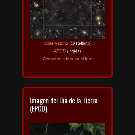
Observatorio
(castellano)
APOD
(inglés)
Comenta la foto en el foro
Imagen del Día de la Tierra
(EPOD)