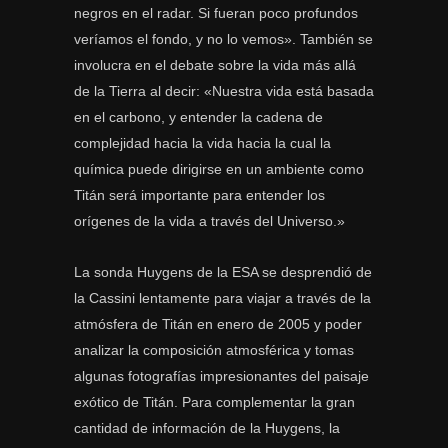
negros en el radar. Si fueran poco profundos
veríamos el fondo, y no lo vemos». También se
involucra en el debate sobre la vida más allá
de la Tierra al decir: «Nuestra vida está basada
en el carbono, y entender la cadena de
complejidad hacia la vida hacia la cual la
química puede dirigirse en un ambiente como
Titán será importante para entender los
orígenes de la vida a través del Universo.»
La sonda Huygens de la ESA se desprendió de
la Cassini lentamente para viajar a través de la
atmósfera de Titán en enero de 2005 y poder
analizar la composición atmosférica y tomas
algunas fotografías impresionantes del paisaje
exótico de Titán. Para complementar la gran
cantidad de información de la Huygens, la