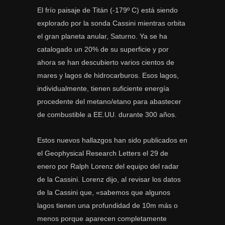
El frío paisaje de Titán (-179º C) está siendo
explorado por la sonda Cassini mientras orbita
el gran planeta anular, Saturno. Ya se ha
catalogado un 20% de su superficie y por
ahora se han descubierto varios cientos de
mares y lagos de hidrocarburos. Esos lagos,
individualmente, tienen suficiente energía
procedente del metano/etano para abastecer
de combustible a EE.UU. durante 300 años.
Estos nuevos hallazgos han sido publicados en
el Geophysical Research Letters el 29 de
enero por Ralph Lorenz del equipo del radar
de la Cassini. Lorenz dijo, al revisar los datos
de la Cassini que, «sabemos que algunos
lagos tienen una profundidad de 10m más o
menos porque aparecen completamente