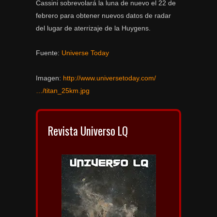
Cassini sobrevolará la luna de nuevo el 22 de
febrero para obtener nuevos datos de radar
del lugar de aterrizaje de la Huygens.
Fuente:
Universe Today
Imagen:
http://www.universetoday.com/
…/titan_25km.jpg
Revista Universo LQ