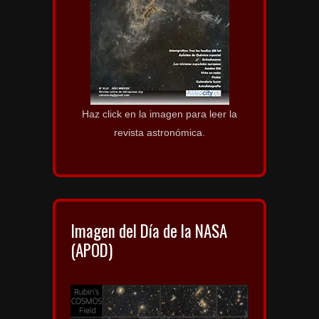
Haz click en la imagen para leer la
revista astronómica.
Imagen del Día de la NASA
(APOD)