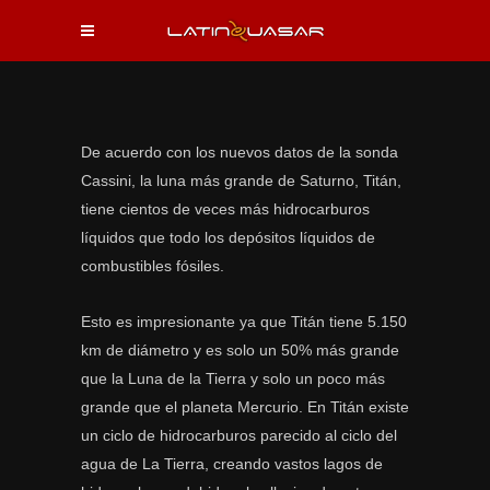
De acuerdo con los nuevos datos de la sonda
Cassini, la luna más grande de Saturno, Titán,
tiene cientos de veces más hidrocarburos
líquidos que todo los depósitos líquidos de
combustibles fósiles.
Esto es impresionante ya que Titán tiene 5.150
km de diámetro y es solo un 50% más grande
que la Luna de la Tierra y solo un poco más
grande que el planeta Mercurio. En Titán existe
un ciclo de hidrocarburos parecido al ciclo del
agua de La Tierra, creando vastos lagos de