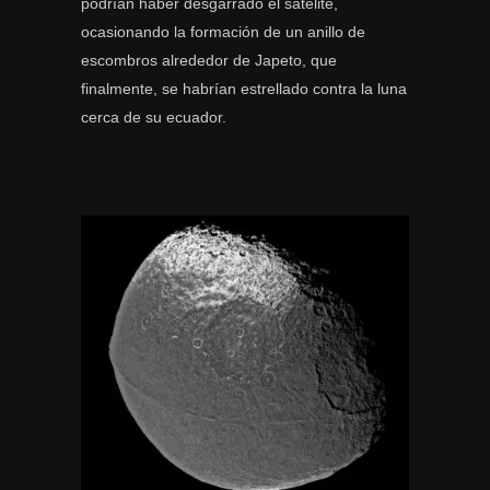
podrían haber desgarrado el satélite,
ocasionando la formación de un anillo de
escombros alrededor de Japeto, que
finalmente, se habrían estrellado contra la luna
cerca de su ecuador.