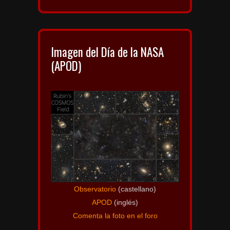
Imagen del Día de la NASA
(APOD)
Observatorio
(castellano)
APOD
(inglés)
Comenta la foto en el foro