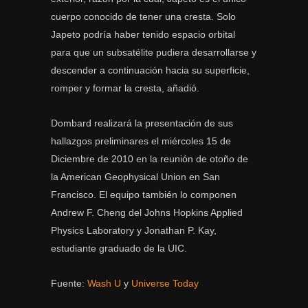
cuerpo conocido de tener una cresta. Solo
Japeto podría haber tenido espacio orbital
para que un subsatélite pudiera desarrollarse y
descender a continuación hacia su superficie,
romper y formar la cresta, añadió.
Dombard realizará la presentación de sus
hallazgos preliminares el miércoles 15 de
Diciembre de 2010 en la reunión de otoño de
la American Geophysical Union en San
Francisco. El equipo también lo componen
Andrew F. Cheng del Johns Hopkins Applied
Physics Laboratory y Jonathan P. Kay,
estudiante graduado de la UIC.
Fuente:
Wash U
y
Universe Today