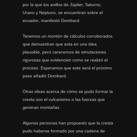
por la que los anillos de Júpiter, Saturno,
Urano y Neptuno, se encuentran sobre el
ecuador, manifestó Dombard.
Tenemos un montón de cálculos corroborados
que demuestran que esta en una idea
plausible, pero carecemos de simulaciones
rigurosas que evidencien como se realizó el
proceso. Esperamos que este será el próximo
paso añadió Dombard.
Otras ideas acerca de cómo se pudo formar la
cresta son el vulcanismo o las fuerzas que
generan montañas.
Algunas personas han propuesto que la cresta
pudo haberse formado por una cadena de