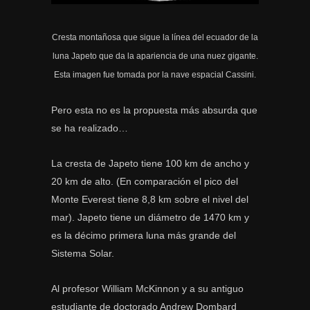
Cresta montañosa que sigue la línea del ecuador de la
luna Japeto que da la apariencia de una nuez gigante.
Esta imagen fue tomada por la nave espacial Cassini.
Pero esta no es la propuesta más absurda que
se ha realizado…
La cresta de Japeto tiene 100 km de ancho y
20 km de alto. (En comparación el pico del
Monte Everest tiene 8,8 km sobre el nivel del
mar). Japeto tiene un diámetro de 1470 km y
es la décimo primera luna más grande del
Sistema Solar.
Al profesor William McKinnon y a su antiguo
estudiante de doctorado Andrew Dombard