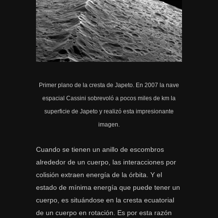
Primer plano de la cresta de Japeto. En 2007 la nave
espacial Cassini sobrevoló a pocos miles de km la
superficie de Japeto y realizó esta impresionante
imagen.
Cuando se tienen un anillo de escombros
alrededor de un cuerpo, las interacciones por
colisión extraen energía de la órbita. Y el
estado de mínima energía que puede tener un
cuerpo, es situándose en la cresta ecuatorial
de un cuerpo en rotación. Es por esta razón