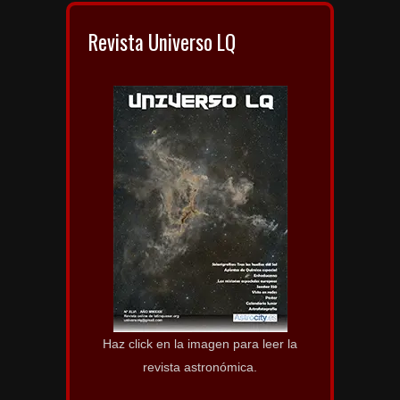
Revista Universo LQ
Haz click en la imagen para leer la
revista astronómica.