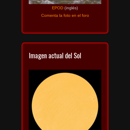
EPOD
(inglés)
Comenta la foto en el foro
Imagen actual del Sol