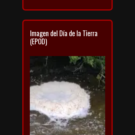
Imagen del Día de la Tierra
(EPOD)