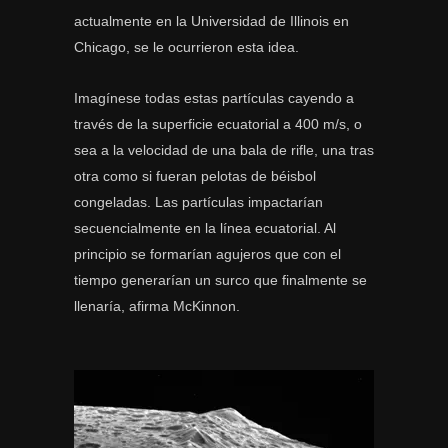
actualmente en la Universidad de Illinois en
Chicago, se le ocurrieron esta idea.
Imagínese todas estas partículas cayendo a
través de la superficie ecuatorial a 400 m/s, o
sea a la velocidad de una bala de rifle, una tras
otra como si fueran pelotas de béisbol
congeladas. Las partículas impactarían
secuencialmente en la línea ecuatorial. Al
principio se formarían agujeros que con el
tiempo generarían un surco que finalmente se
llenaría, afirma McKinnon.