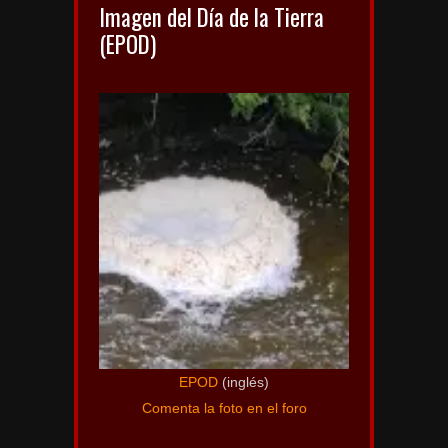
Imagen del Día de la Tierra
(EPOD)
EPOD
(inglés)
Comenta la foto en el foro