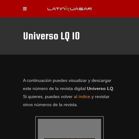
Universo LQ 10
A continuación puedes visualizar y descargar
este número de la revista digital
Universo LQ
.
Si quieres, puedes volver
al índice
y revistar
otros números de la revista.