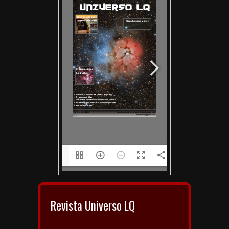
1/106
Revista Universo LQ