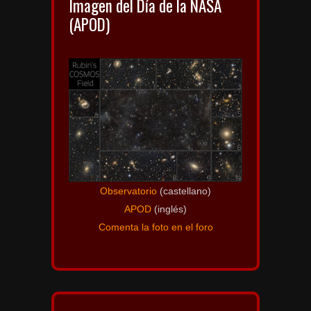
Imagen del Día de la NASA
(APOD)
Observatorio
(castellano)
APOD
(inglés)
Comenta la foto en el foro