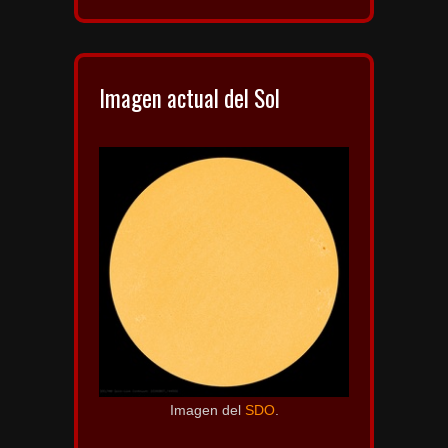
Imagen actual del Sol
Imagen del
SDO
.