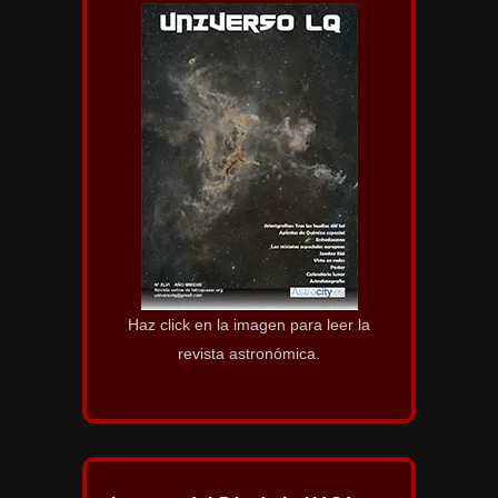
Haz click en la imagen para leer la
revista astronómica.