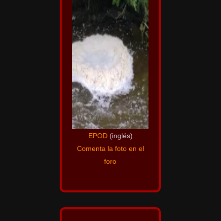
EPOD
(inglés)
Comenta la foto en el
foro