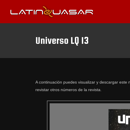
Universo LQ 13
A continuación puedes visualizar y descargar este n
revistar otros números de la revista.