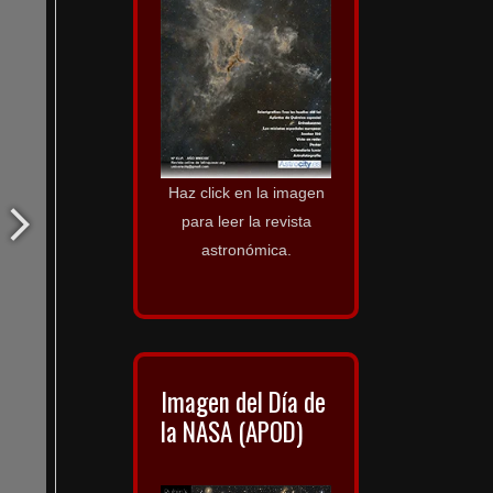
Haz click en la imagen
para leer la revista
astronómica.
Imagen del Día de
la NASA (APOD)