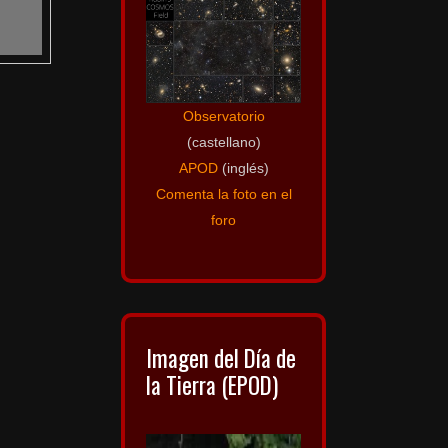
Observatorio
(castellano)
APOD
(inglés)
Comenta la foto en el
foro
Imagen del Día de
la Tierra (EPOD)