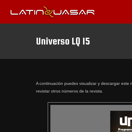
Universo LQ 15
A continuación puedes visualizar y descargar este n
revistar otros números de la revista.