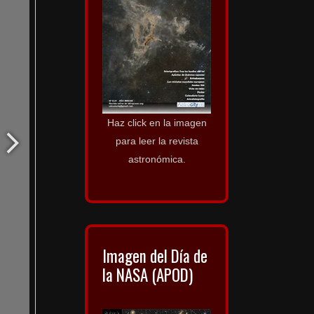
Haz click en la imagen
para leer la revista
astronómica.
Imagen del Día de
la NASA (APOD)