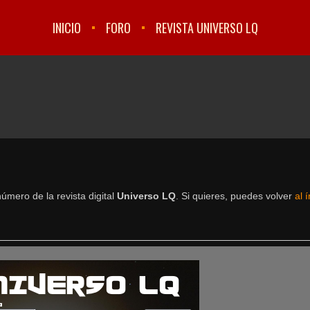
INICIO
FORO
REVISTA UNIVERSO LQ
úmero de la revista digital
Universo LQ
. Si quieres, puedes volver
al 