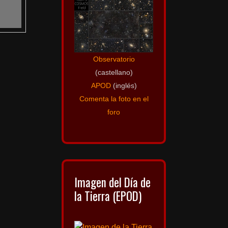
Observatorio
(castellano)
APOD
(inglés)
Comenta la foto en el
foro
Imagen del Día de
la Tierra (EPOD)