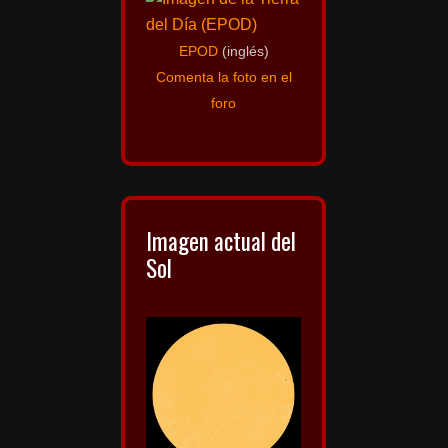
EPOD
(inglés)
Comenta la foto en el
foro
Imagen actual del
Sol