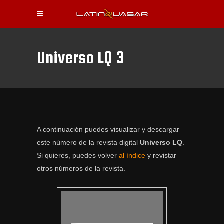
Universo LQ 3
A continuación puedes visualizar y descargar
este número de la revista digital
Universo LQ
.
Si quieres, puedes volver
al índice
y revistar
otros números de la revista.