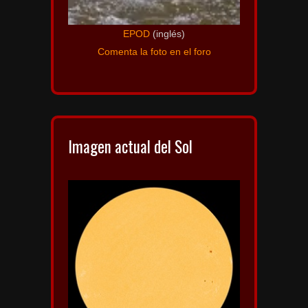
EPOD
(inglés)
Comenta la foto en el foro
Imagen actual del Sol