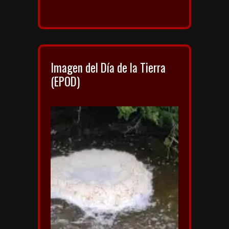
Imagen del Día de la Tierra
(EPOD)