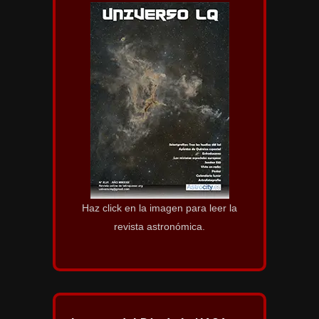
Haz click en la imagen para leer la
revista astronómica.