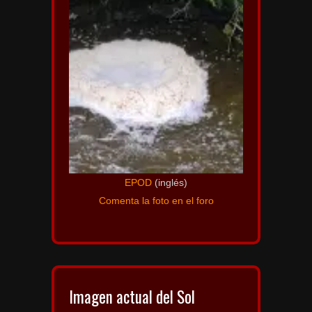
EPOD
(inglés)
Comenta la foto en el foro
Imagen actual del Sol