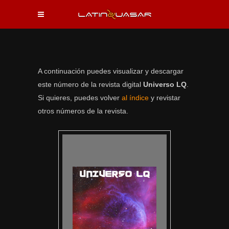
A continuación puedes visualizar y descargar
este número de la revista digital
Universo LQ
.
Si quieres, puedes volver
al índice
y revistar
otros números de la revista.