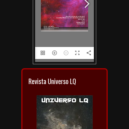
1/54
Revista Universo LQ