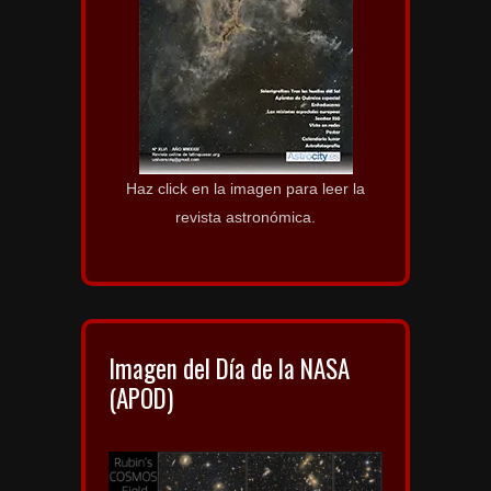
Haz click en la imagen para leer la
revista astronómica.
Imagen del Día de la NASA
(APOD)