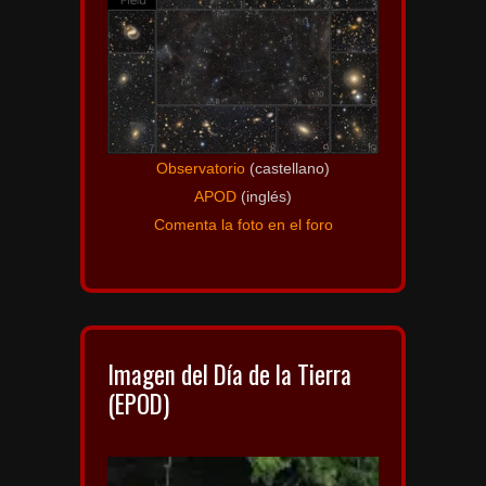
Observatorio
(castellano)
APOD
(inglés)
Comenta la foto en el foro
Imagen del Día de la Tierra
(EPOD)