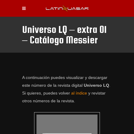
Universo LQ – extra 01
– Catálogo Messier
A continuación puedes visualizar y descargar
este número de la revista digital
Universo LQ
.
Si quieres, puedes volver
al índice
y revistar
otros números de la revista.