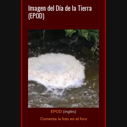
Imagen del Día de la Tierra
(EPOD)
EPOD
(inglés)
Comenta la foto en el foro