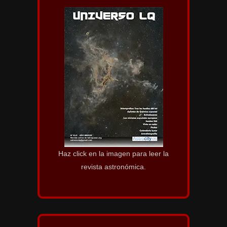
Haz click en la imagen para leer la
revista astronómica.