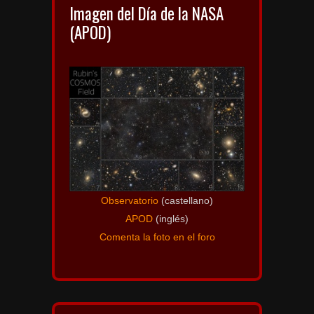
Imagen del Día de la NASA
(APOD)
Observatorio
(castellano)
APOD
(inglés)
Comenta la foto en el foro