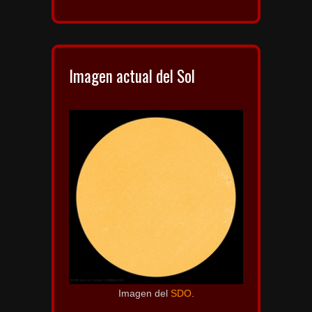
Imagen actual del Sol
Imagen del
SDO
.