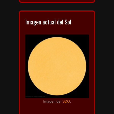
Imagen actual del Sol
Imagen del
SDO
.