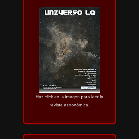
Haz click en la imagen para leer la
revista astronómica.