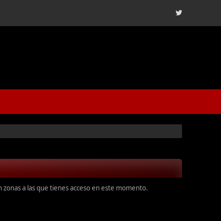
en zonas a las que tienes acceso en este momento.