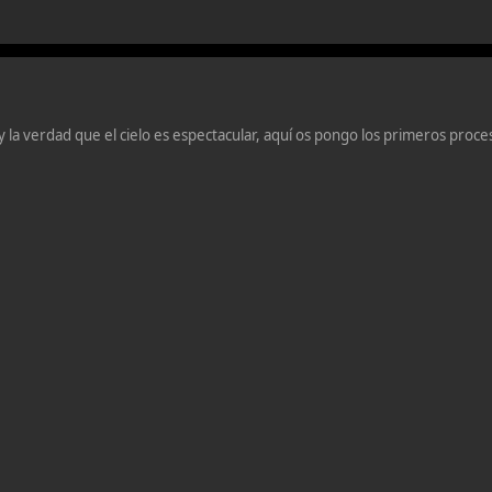
la verdad que el cielo es espectacular, aquí os pongo los primeros proce