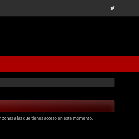
en zonas a las que tienes acceso en este momento.