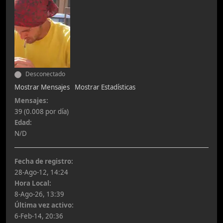
Desconectado
Mostrar Mensajes
Mostrar Estadísticas
Mensajes:
39 (0.008 por día)
Edad:
N/D
Fecha de registro:
28-Ago-12, 14:24
Hora Local:
8-Ago-26, 13:39
Última vez activo:
6-Feb-14, 20:36