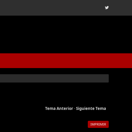
Tema Anterior
-
Siguiente Tema
IMPRIMIR