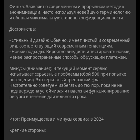
Фишка: Заявляет о современном и прорывном методе к
анонимизации, часто используя новейшую терминологию
и обещая максимальную степень конфиденциальности.
Достоинства:
- Стильный дизайн: Обычно, имеет чистый и современный
вид, соответствующий современным тенденциям.
- Новые подходы: Вероятно внедрять и тестировать новые,
менее распространенные способы обфускации платежей.
Минусы (внимание!): В текущий момент сервис
испытывает серьезные проблемы (сбой 500 при попытке
посещения). Это серьезный тревожный флаг.
Настоятельно советуем избегать до тех пор, пока не не
подтверждена устойчивая и надежная функционирование
ресурса в течение длительного срока.
Итог: Преимущества и минусы сервиса в 2024
Крепкие стороны: