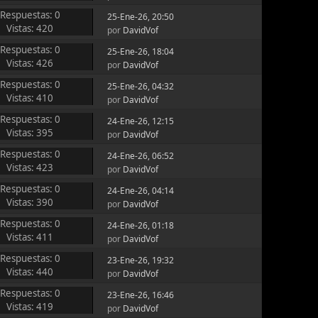
Respuestas: 0
25-Ene-26, 20:50
Vistas: 420
por
DavidVof
Respuestas: 0
25-Ene-26, 18:04
Vistas: 426
por
DavidVof
Respuestas: 0
25-Ene-26, 04:32
Vistas: 410
por
DavidVof
Respuestas: 0
24-Ene-26, 12:15
Vistas: 395
por
DavidVof
Respuestas: 0
24-Ene-26, 06:52
Vistas: 423
por
DavidVof
Respuestas: 0
24-Ene-26, 04:14
Vistas: 390
por
DavidVof
Respuestas: 0
24-Ene-26, 01:18
Vistas: 411
por
DavidVof
Respuestas: 0
23-Ene-26, 19:32
Vistas: 440
por
DavidVof
Respuestas: 0
23-Ene-26, 16:46
Vistas: 419
por
DavidVof