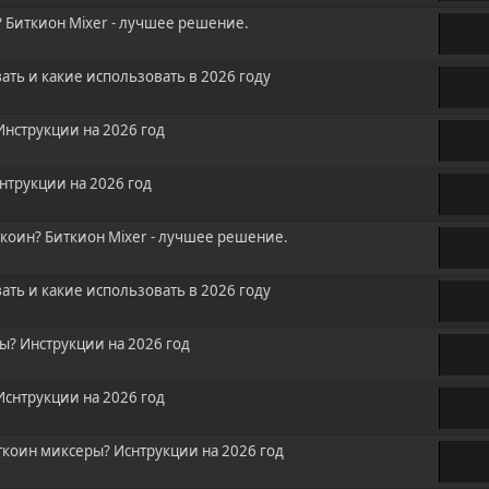
? Биткион Mixer - лучшее решение.
ать и какие использовать в 2026 году
Инструкции на 2026 год
нтрукции на 2026 год
коин? Биткион Mixer - лучшее решение.
ать и какие использовать в 2026 году
ы? Инструкции на 2026 год
Иснтрукции на 2026 год
коин миксеры? Иснтрукции на 2026 год