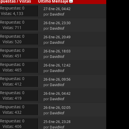
spuestas
/
Vistas
Último Mensaje
Respuestas: 0
27-Ene-26, 04:42
Vistas: 4,133
por
DavidVof
Respuestas: 0
26-Ene-26, 23:30
Vistas: 711
por
DavidVof
Respuestas: 0
26-Ene-26, 20:49
Vistas: 520
por
DavidVof
Respuestas: 0
26-Ene-26, 18:03
Vistas: 451
por
DavidVof
Respuestas: 0
26-Ene-26, 12:42
Vistas: 465
por
DavidVof
Respuestas: 0
26-Ene-26, 09:56
Vistas: 412
por
DavidVof
Respuestas: 0
26-Ene-26, 04:42
Vistas: 419
por
DavidVof
Respuestas: 0
26-Ene-26, 02:05
Vistas: 432
por
DavidVof
Respuestas: 0
25-Ene-26, 23:28
Vistas: 406
por
DavidVof