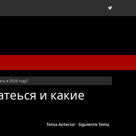
ть в 2026 году?
атеься и какие
Tema Anterior
-
Siguiente Tema