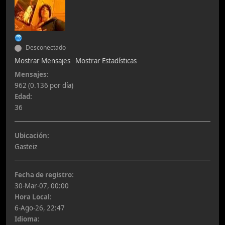
Desconectado
Mostrar Mensajes
Mostrar Estadísticas
Mensajes:
962 (0.136 por día)
Edad:
36
Ubicación:
Gasteiz
Fecha de registro:
30-Mar-07, 00:00
Hora Local:
6-Ago-26, 22:47
Idioma: