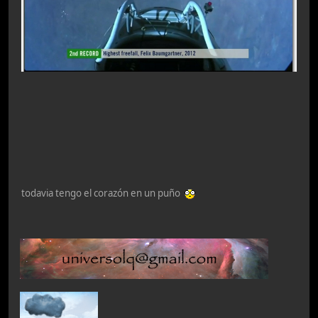
todavia tengo el corazón en un puño