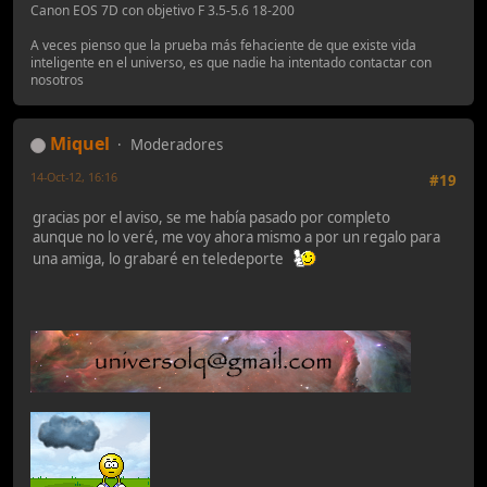
Canon EOS 7D con objetivo F 3.5-5.6 18-200
A veces pienso que la prueba más fehaciente de que existe vida
inteligente en el universo, es que nadie ha intentado contactar con
nosotros
Miquel
Moderadores
14-Oct-12, 16:16
#19
gracias por el aviso, se me había pasado por completo
aunque no lo veré, me voy ahora mismo a por un regalo para
una amiga, lo grabaré en teledeporte