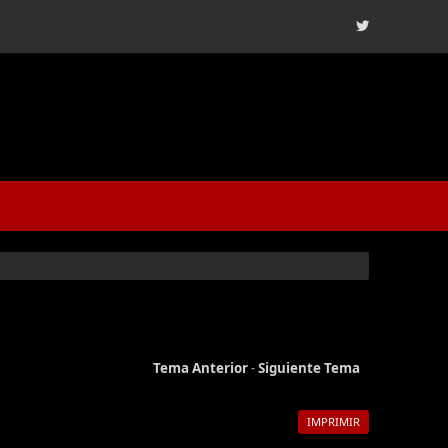
Tema Anterior
-
Siguiente Tema
IMPRIMIR