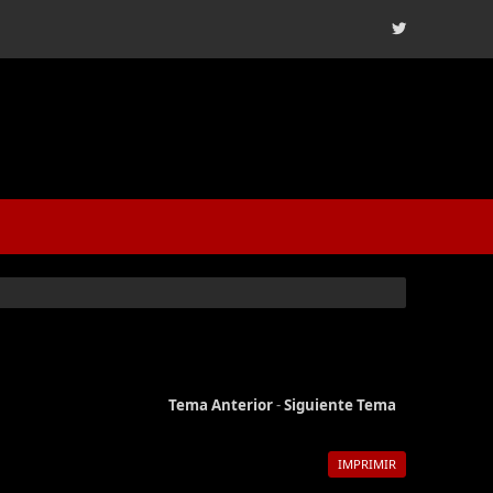
Tema Anterior
-
Siguiente Tema
IMPRIMIR