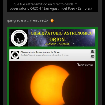
... que fue retransmitido en directo desde mi
observatorio ORION ( San Agustín del Pozo - Zamora.)
que gracias a ti, vi en directo