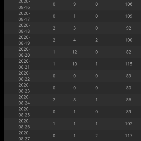
2020-
0
9
0
106
08-16
2020-
0
1
0
109
08-17
2020-
2
3
0
92
08-18
2020-
2
4
2
100
08-19
2020-
1
12
0
82
08-20
2020-
1
10
1
115
08-21
2020-
0
0
0
89
08-22
2020-
0
0
0
80
08-23
2020-
2
8
1
86
08-24
2020-
0
1
0
89
08-25
2020-
1
1
1
102
08-26
2020-
0
1
2
117
08-27