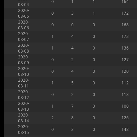
0
1
1
164
08-04
2020-
0
3
1
172
08-05
2020-
0
0
0
168
08-06
2020-
1
4
0
173
08-07
2020-
1
4
0
136
08-08
2020-
0
2
0
127
08-09
2020-
0
4
0
120
08-10
2020-
1
5
0
112
08-11
2020-
0
2
0
113
08-12
2020-
1
7
0
100
08-13
2020-
2
8
0
126
08-14
2020-
0
2
0
148
08-15