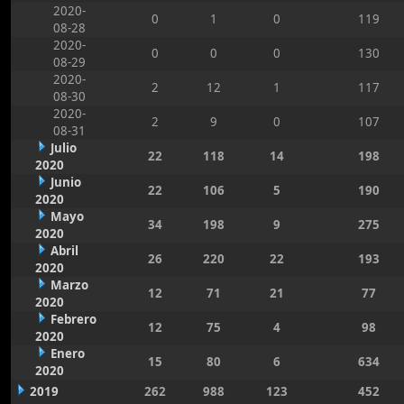
2020-
0
1
0
119
08-28
2020-
0
0
0
130
08-29
2020-
2
12
1
117
08-30
2020-
2
9
0
107
08-31
Julio
22
118
14
198
2020
Junio
22
106
5
190
2020
Mayo
34
198
9
275
2020
Abril
26
220
22
193
2020
Marzo
12
71
21
77
2020
Febrero
12
75
4
98
2020
Enero
15
80
6
634
2020
2019
262
988
123
452