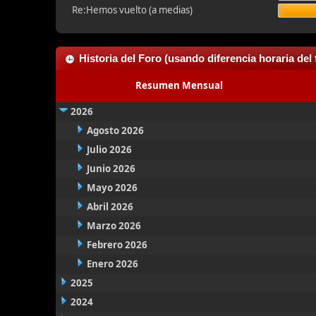
Re:Hemos vuelto (a medias)
Historia del Foro (usando diferencia horaria del 
Resumen Mensual
2026
Agosto 2026
Julio 2026
Junio 2026
Mayo 2026
Abril 2026
Marzo 2026
Febrero 2026
Enero 2026
2025
2024