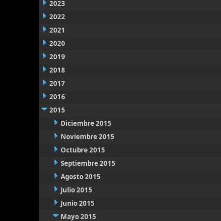
2023
2022
2021
2020
2019
2018
2017
2016
2015
Diciembre 2015
Noviembre 2015
Octubre 2015
Septiembre 2015
Agosto 2015
Julio 2015
Junio 2015
Mayo 2015