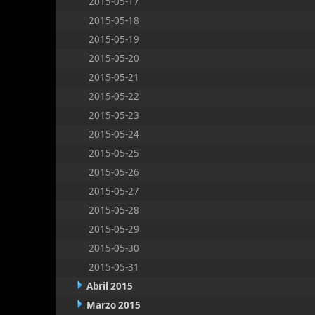
2015-05-17
2015-05-18
2015-05-19
2015-05-20
2015-05-21
2015-05-22
2015-05-23
2015-05-24
2015-05-25
2015-05-26
2015-05-27
2015-05-28
2015-05-29
2015-05-30
2015-05-31
Abril 2015
Marzo 2015