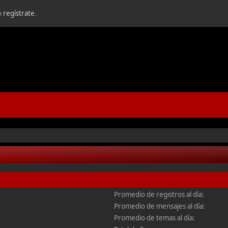
o
regístrate
.
Promedio de registros al día:
5
Promedio de mensajes al día:
Promedio de temas al día: