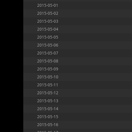
2015-05-01
2015-05-02
2015-05-03
2015-05-04
2015-05-05
2015-05-06
2015-05-07
2015-05-08
2015-05-09
2015-05-10
2015-05-11
2015-05-12
2015-05-13
2015-05-14
2015-05-15
2015-05-16