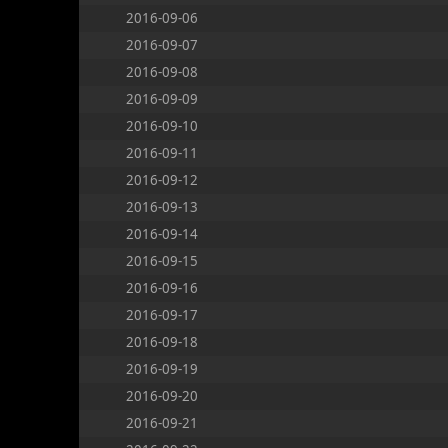
2016-09-06
2016-09-07
2016-09-08
2016-09-09
2016-09-10
2016-09-11
2016-09-12
2016-09-13
2016-09-14
2016-09-15
2016-09-16
2016-09-17
2016-09-18
2016-09-19
2016-09-20
2016-09-21