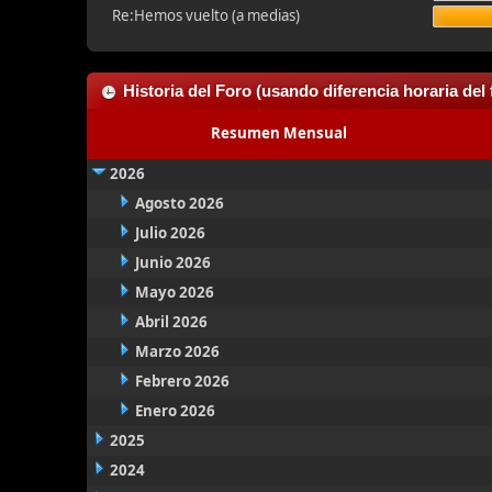
Re:Hemos vuelto (a medias)
Historia del Foro (usando diferencia horaria del 
Resumen Mensual
2026
Agosto 2026
Julio 2026
Junio 2026
Mayo 2026
Abril 2026
Marzo 2026
Febrero 2026
Enero 2026
2025
2024