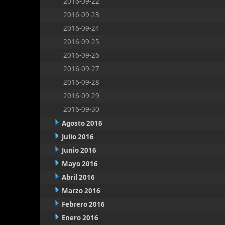
2016-09-22
2016-09-23
2016-09-24
2016-09-25
2016-09-26
2016-09-27
2016-09-28
2016-09-29
2016-09-30
Agosto 2016
Julio 2016
Junio 2016
Mayo 2016
Abril 2016
Marzo 2016
Febrero 2016
Enero 2016