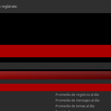
o
regístrate
.
Promedio de registros al día:
5
Promedio de mensajes al día:
Promedio de temas al día: