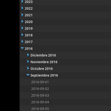
2023
2022
2021
2020
2019
2018
2017
2016
Diciembre 2016
Noviembre 2016
Octubre 2016
Septiembre 2016
2016-09-01
2016-09-02
2016-09-03
2016-09-04
2016-09-05