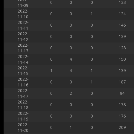
0
0
0
133
11-09
2022-
0
0
1
124
11-10
2022-
0
0
0
146
11-11
2022-
0
0
0
139
11-12
2022-
0
0
0
128
11-13
2022-
0
4
0
150
11-14
2022-
1
4
1
139
11-15
2022-
0
0
1
187
11-16
2022-
0
2
0
94
11-17
2022-
0
0
0
178
11-18
2022-
0
0
0
176
11-19
2022-
0
1
0
209
11-20