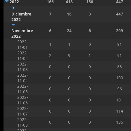
2022
166
418
150
447
Diciembre
7
16
3
447
2022
Noviembre
6
24
6
209
2022
2022-
1
1
0
91
11-01
2022-
2
9
1
91
11-02
2022-
0
0
0
83
11-03
2022-
0
0
0
100
11-04
2022-
0
0
0
96
11-05
2022-
0
0
0
101
11-06
2022-
0
0
0
114
11-07
2022-
0
0
0
136
11-08
2022-