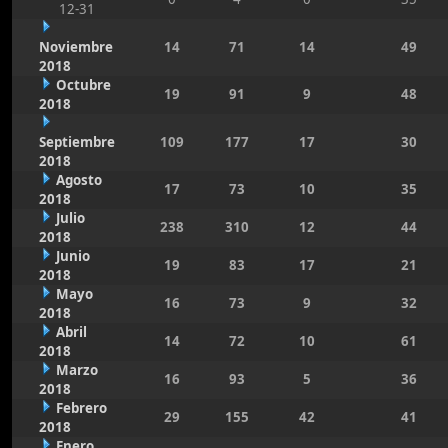
12-31
Noviembre
14
71
14
49
2018
Octubre
19
91
9
48
2018
Septiembre
109
177
17
30
2018
Agosto
17
73
10
35
2018
Julio
238
310
12
44
2018
Junio
19
83
17
21
2018
Mayo
16
73
9
32
2018
Abril
14
72
10
61
2018
Marzo
16
93
5
36
2018
Febrero
29
155
42
41
2018
Enero