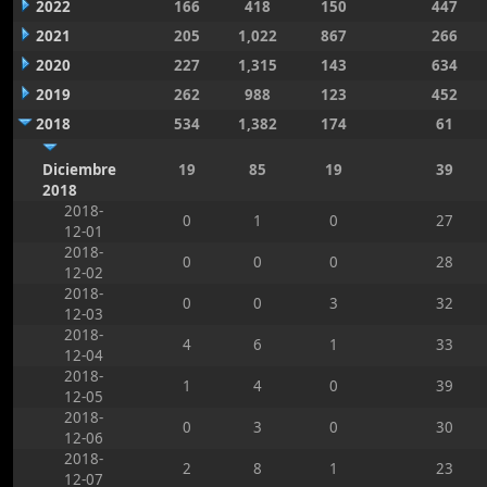
2022
166
418
150
447
2021
205
1,022
867
266
2020
227
1,315
143
634
2019
262
988
123
452
2018
534
1,382
174
61
Diciembre
19
85
19
39
2018
2018-
0
1
0
27
12-01
2018-
0
0
0
28
12-02
2018-
0
0
3
32
12-03
2018-
4
6
1
33
12-04
2018-
1
4
0
39
12-05
2018-
0
3
0
30
12-06
2018-
2
8
1
23
12-07