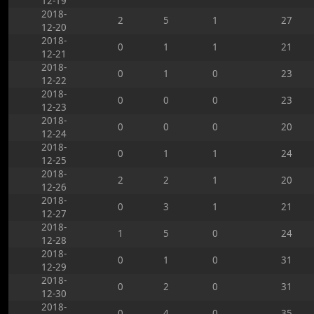
12-19
2018-
2
5
1
27
12-20
2018-
0
1
1
21
12-21
2018-
0
1
0
23
12-22
2018-
0
0
0
23
12-23
2018-
0
0
0
20
12-24
2018-
0
1
1
24
12-25
2018-
2
2
1
20
12-26
2018-
0
3
1
21
12-27
2018-
1
5
0
24
12-28
2018-
0
1
0
31
12-29
2018-
0
2
0
31
12-30
2018-
0
4
0
35