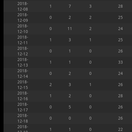
2018-
1
7
3
28
12-08
2018-
0
2
2
25
12-09
2018-
0
11
2
24
12-10
2018-
1
3
1
25
12-11
2018-
0
1
0
26
12-12
2018-
1
1
0
33
12-13
2018-
0
2
0
24
12-14
2018-
2
3
1
26
12-15
2018-
1
2
0
28
12-16
2018-
0
5
0
26
12-17
2018-
0
0
0
26
12-18
2018-
1
1
0
22